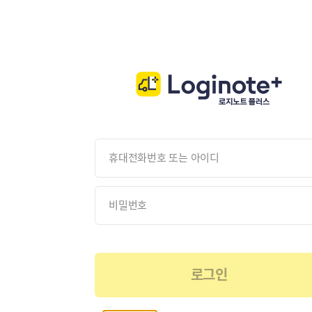
휴대전화번호 또는 아이디
비밀번호
로그인